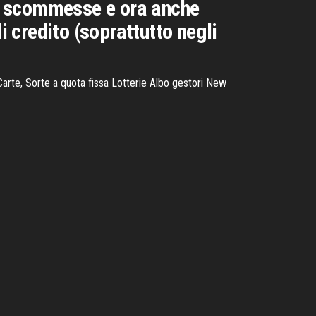
tri scommesse e ora anche
i credito (soprattutto negli
, Carte, Sorte a quota fissa Lotterie Albo gestori New