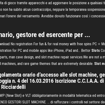
ccolta di gioco tramite apparecchi e ad aggiornare le posizione a qualsiasi t
o non ha subito alcun contraccolpo, neppure la temporanea sospensione d
ari l’onere del versamento. Avrebbe dovuto funzionare così: i concessio
ario, gestore ed esercente per ...
load No registration For fun & for real money with free spins PC ⭐ Mobi
stration for PC and mobile apps like iPhone, iPad and... Bettor
Slots
Co
e parts, man cave design, and slot machine repair services.We are not a 
hed machines, and rare game themes that are extremely desirable.
Slot
m
olamenta orario d’accesso alle slot machine, gest
Foggia n. 4 del 16.03.2016 Iscrizione C.C.I.A.A. 
Ricciardelli
AWP (New Slot) e VLT obbligatoriamente in modalità telematica ed entr
TORI SLOT MACHINE. ... di rafforzare i controlli nel settore degli 