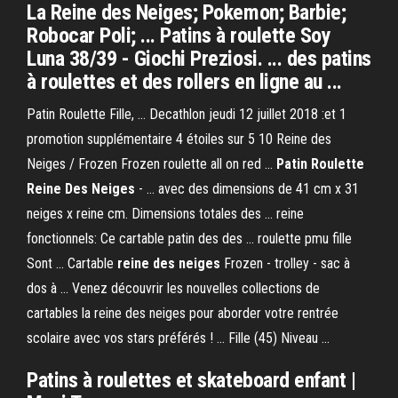
La Reine des Neiges; Pokemon; Barbie;
Robocar Poli; ... Patins à roulette Soy
Luna 38/39 - Giochi Preziosi. ... des patins
à roulettes et des rollers en ligne au ...
Patin Roulette Fille, ... Decathlon jeudi 12 juillet 2018 :et 1
promotion supplémentaire 4 étoiles sur 5 10 Reine des
Neiges / Frozen Frozen roulette all on red ...
Patin
Roulette
Reine
Des
Neiges
- ... avec des dimensions de 41 cm x 31
neiges x reine cm. Dimensions totales des ... reine
fonctionnels: Ce cartable patin des des ... roulette pmu fille
Sont ... Cartable
reine
des
neiges
Frozen - trolley - sac à
dos à ... Venez découvrir les nouvelles collections de
cartables la reine des neiges pour aborder votre rentrée
scolaire avec vos stars préférés ! ... Fille (45) Niveau ...
Patins
à
roulettes
et skateboard enfant |