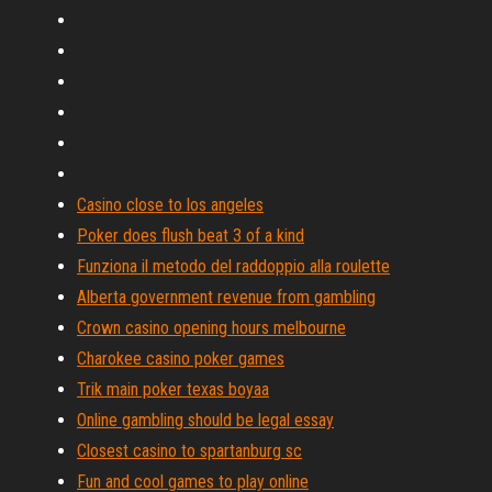
Casino close to los angeles
Poker does flush beat 3 of a kind
Funziona il metodo del raddoppio alla roulette
Alberta government revenue from gambling
Crown casino opening hours melbourne
Charokee casino poker games
Trik main poker texas boyaa
Online gambling should be legal essay
Closest casino to spartanburg sc
Fun and cool games to play online