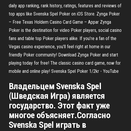
daily app ranking, rank history, ratings, features and reviews of
top apps like Svenska Spel Poker on iOS Store. Zynga Poker
– Free Texas Holdem Casino Card Game – Appar Zynga
Poker is the destination for video Poker players, social casino
fans and table top Poker players alike. If you’re a fan of the
Vegas casino experience, you’ll feel right at home in our
friendly Poker community! Download Zynga Poker and start
playing today for free! The classic casino card game, now for
mobile and online play! Svenska Spel Poker 1/2kr - YouTube
Владельцем Svenska Spel
(Шведская Игра) является
государство. Этот факт уже
многое объясняет.Согласно
Svenska Spel играть в