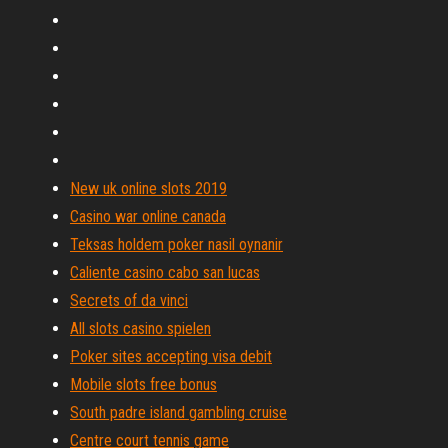
New uk online slots 2019
Casino war online canada
Teksas holdem poker nasil oynanir
Caliente casino cabo san lucas
Secrets of da vinci
All slots casino spielen
Poker sites accepting visa debit
Mobile slots free bonus
South padre island gambling cruise
Centre court tennis game