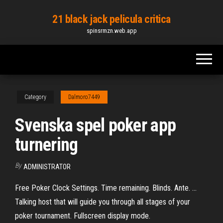
Skip
21 black jack pelicula critica
to
spinsrmzn.web.app
the
content
Category
Dalmoro7449
Svenska spel poker app
turnering
By
ADMINISTRATOR
Free Poker Clock Settings. Time remaining. Blinds. Ante. ...
Talking host that will guide you through all stages of your
poker tournament. Fullscreen display mode.