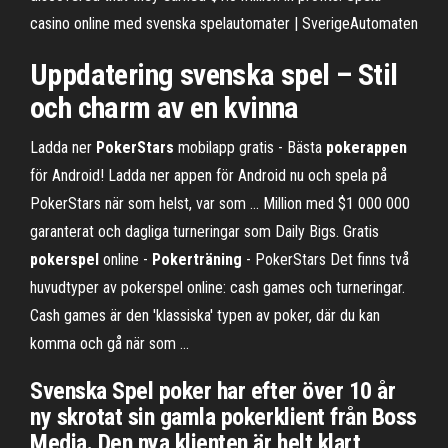
casino online med svenska spelautomater | SverigeAutomaten
Uppdatering
svenska
spel
– Stil
och charm av en kvinna
Ladda ner
PokerStars
mobilapp gratis - Bästa
pokerappen
för Android! Ladda ner appen för Android nu och spela på
PokerStars när som helst, var som ... Million med $1 000 000
garanterat och dagliga turneringar som Daily Bigs. Gratis
pokerspel
online -
Pokerträning
- PokerStars Det finns två
huvudtyper av pokerspel online: cash games och turneringar.
Cash games är den 'klassiska' typen av poker, där du kan
komma och gå när som ...
Svenska Spel poker har efter över 10 år
ny skrotat sin gamla pokerklient från Boss
Media. Den nya klienten är helt klart